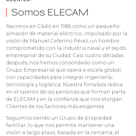
Somos ELECAM
Nacimos en Cádiz en 1986 como un pequeño
almacén de material eléctrico, impulsado por la
visión de Manuel Ceferino Pérez, un hombre
comprometido con la industria naval y el tejido
empresarial de su Ciudad. Casi cuatro décadas
después, nos hemos consolidado como un
Grupo Empresarial que opera a escala global,
con capacidades para integrar ingeniería,
tecnología y logística. Nuestra fortaleza radica
en el talento de las personas que forman parte
de ELECAM y en la confianza que nos otorgan
Clientes de los Sectores más exigentes.
Seguimos siendo un Grupo de propiedad
familiar, lo que nos permite mantener una
visión a largo plazo, basada en la cercanía, el