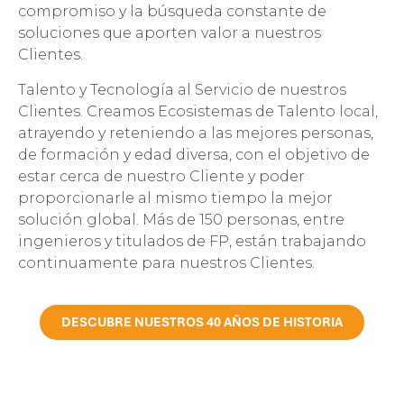
compromiso y la búsqueda constante de
soluciones que aporten valor a nuestros
Clientes.
Talento y Tecnología al Servicio de nuestros
Clientes. Creamos Ecosistemas de Talento local,
atrayendo y reteniendo a las mejores personas,
de formación y edad diversa, con el objetivo de
estar cerca de nuestro Cliente y poder
proporcionarle al mismo tiempo la mejor
solución global. Más de 150 personas, entre
ingenieros y titulados de FP, están trabajando
continuamente para nuestros Clientes.
DESCUBRE NUESTROS 40 AÑOS DE HISTORIA