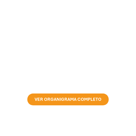
VER ORGANIGRAMA COMPLETO