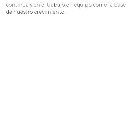
continua y en el trabajo en equipo como la base
de nuestro crecimiento.