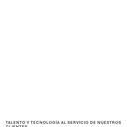
TALENTO Y TECNOLOGÍA AL SERVICIO DE NUESTROS
CLIENTES.