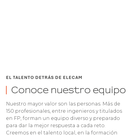
EL TALENTO DETRÁS DE ELECAM
Conoce nuestro equipo
Nuestro mayor valor son las personas. Más de
150 profesionales, entre ingenieros y titulados
en FP, forman un equipo diverso y preparado
para dar la mejor respuesta a cada reto.
Creemos en el talento local, en la formación