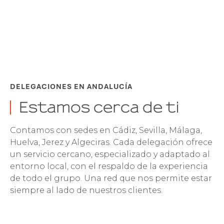
DELEGACIONES EN ANDALUCÍA
Estamos cerca de ti
Contamos con sedes en Cádiz, Sevilla, Málaga,
Huelva, Jerez y Algeciras. Cada delegación ofrece
un servicio cercano, especializado y adaptado al
entorno local, con el respaldo de la experiencia
de todo el grupo. Una red que nos permite estar
siempre al lado de nuestros clientes.