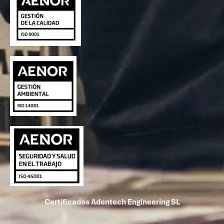
Certificados Adentech Engineering SL