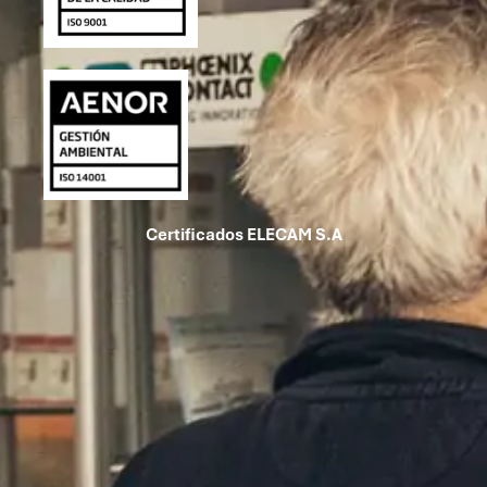
Certificados ELECAM S.A