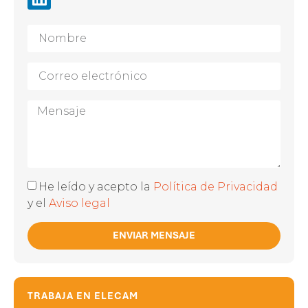
He leído y acepto la
Política de Privacidad
y el
Aviso legal
ENVIAR MENSAJE
TRABAJA EN ELECAM