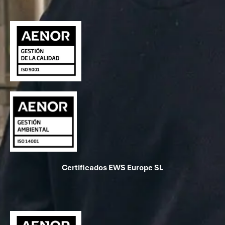
Certificados EWS Europe SL