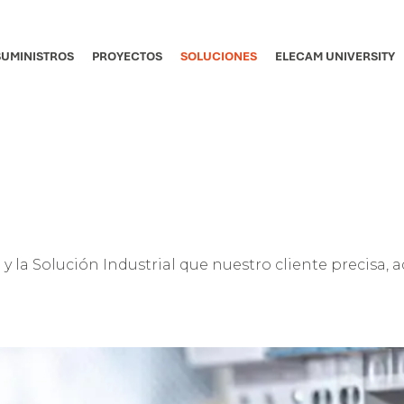
SUMINISTROS
PROYECTOS
SOLUCIONES
ELECAM UNIVERSITY
 la Solución Industrial que nuestro cliente precisa,