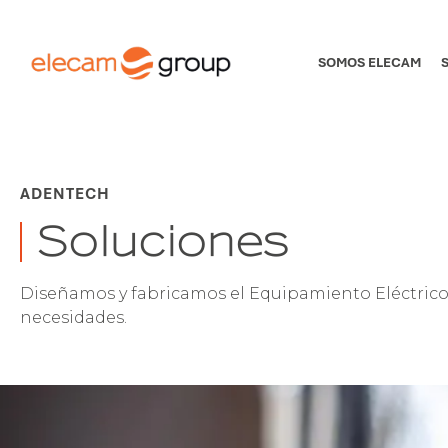
SOMOS ELECAM
ADENTECH
Soluciones
Diseñamos y fabricamos el Equipamiento Eléctrico y
necesidades.