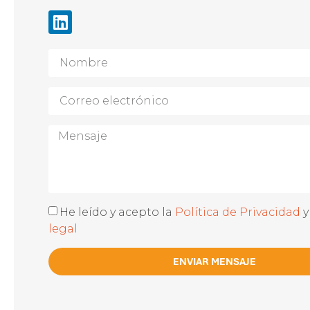
He leído y acepto la
Política de Privacidad
y
legal
ENVIAR MENSAJE