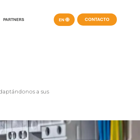
CONTACTO
PARTNERS
 adaptándonos a sus