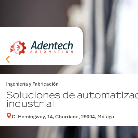
Ingeniería y Fabricación
Soluciones de automatiza
industrial
C. Hemingway, 14, Churriana, 29004, Málaga