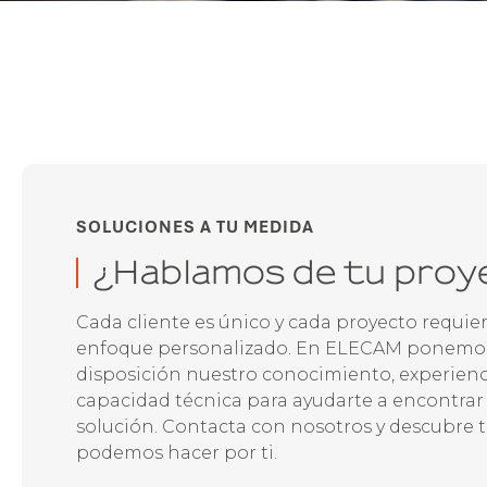
SOLUCIONES A TU MEDIDA
¿Hablamos de tu proy
Cada cliente es único y cada proyecto requie
enfoque personalizado. En ELECAM ponemos
disposición nuestro conocimiento, experienc
capacidad técnica para ayudarte a encontrar
solución. Contacta con nosotros y descubre 
podemos hacer por ti.