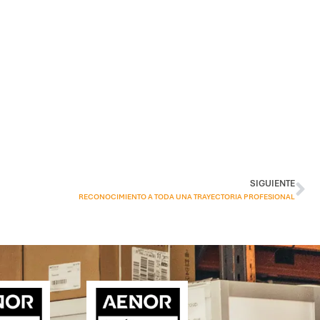
SIGUIENTE
RECONOCIMIENTO A TODA UNA TRAYECTORIA PROFESIONAL