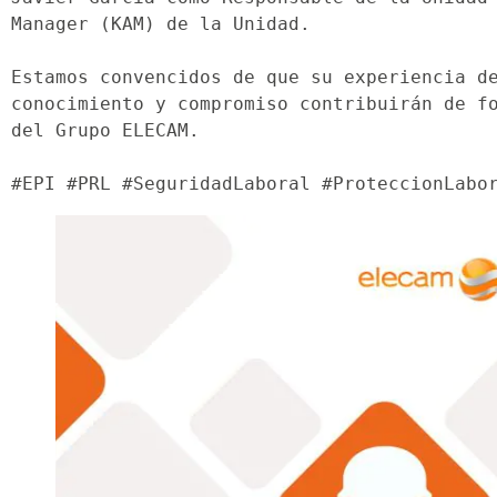
Manager (KAM) de la Unidad.
Estamos convencidos de que su experiencia de
conocimiento y compromiso contribuirán de fo
del Grupo ELECAM.
#EPI #PRL #SeguridadLaboral #ProteccionLabo