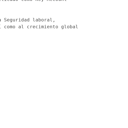
 Seguridad laboral, 
 como al crecimiento global 