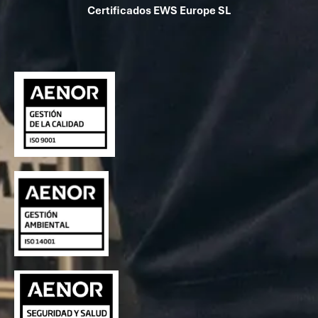
Certificados EWS Europe SL