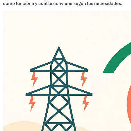
cómo funciona y cuál te conviene según tus necesidades.