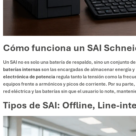
Cómo funciona un SAI Schnei
Un SAI no es solo una batería de respaldo, sino un conjunto de
baterías internas
son las encargadas de almacenar energía y li
electrónica de potencia
regula tanto la tensión como la frec
equipos frente a armónicos y picos de corriente. Por su parte,
red eléctrica y las baterías sin que el usuario lo note, mante
Tipos de SAI: Offline, Line-int