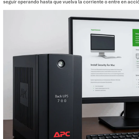
seguir operando hasta que vuelva la corriente o entre en acc