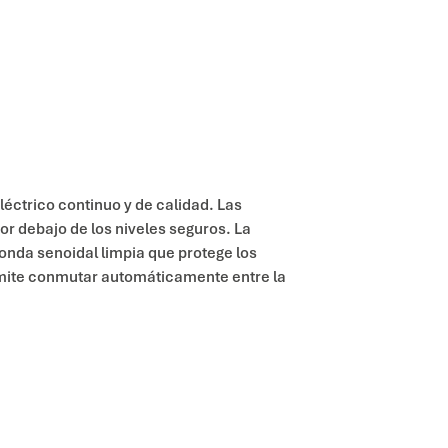
léctrico continuo y de calidad. Las
or debajo de los niveles seguros. La
onda senoidal limpia que protege los
mite conmutar automáticamente entre la