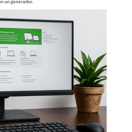
ión un generador.