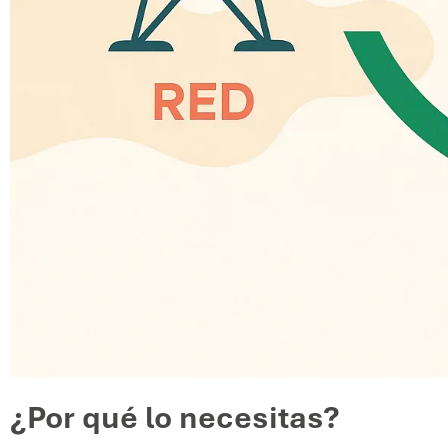
¿Por qué lo necesitas?